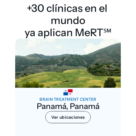
+30 clínicas en el 
mundo
ya aplican MeRT℠
BRAIN TREATMENT CENTER
Panamá, Panamá
Ver ubicaciones