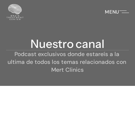
MENU
Nuestro canal
Podcast exclusivos donde estareís a la 
ultima de todos los temas relacionados con 
Mert Clinics
Últimos capítulos del canal